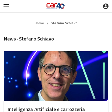
Home
Stefano Schiavo
❯
News · Stefano Schiavo
Intelligenza Artificiale e carrozzeria