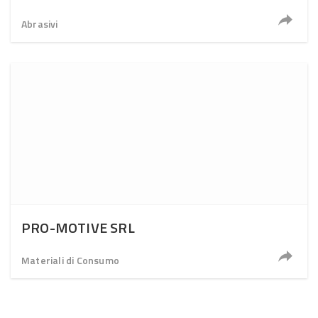
Abrasivi
PRO-MOTIVE SRL
Materiali di Consumo