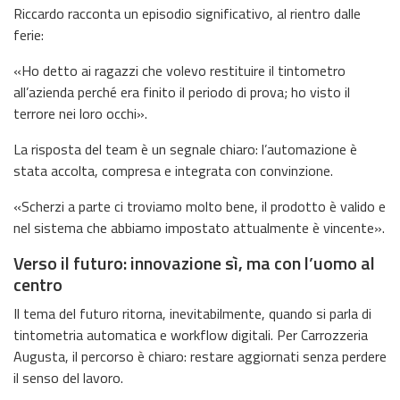
Riccardo racconta un episodio significativo, al rientro dalle
ferie:
«Ho detto ai ragazzi che volevo restituire il tintometro
all’azienda perché era finito il periodo di prova; ho visto il
terrore nei loro occhi».
La risposta del team è un segnale chiaro: l’automazione è
stata accolta, compresa e integrata con convinzione.
«Scherzi a parte ci troviamo molto bene, il prodotto è valido e
nel sistema che abbiamo impostato attualmente è vincente».
Verso il futuro: innovazione sì, ma con l’uomo al
centro
Il tema del futuro ritorna, inevitabilmente, quando si parla di
tintometria automatica e workflow digitali. Per Carrozzeria
Augusta, il percorso è chiaro: restare aggiornati senza perdere
il senso del lavoro.