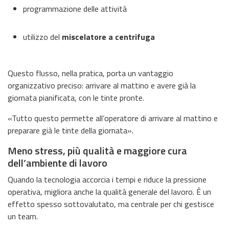
programmazione delle attività
utilizzo del
miscelatore a centrifuga
Questo flusso, nella pratica, porta un vantaggio
organizzativo preciso: arrivare al mattino e avere già la
giornata pianificata, con le tinte pronte.
«Tutto questo permette all’operatore di arrivare al mattino e
preparare già le tinte della giornata».
Meno stress, più qualità e maggiore cura
dell’ambiente di lavoro
Quando la tecnologia accorcia i tempi e riduce la pressione
operativa, migliora anche la qualità generale del lavoro. È un
effetto spesso sottovalutato, ma centrale per chi gestisce
un team.