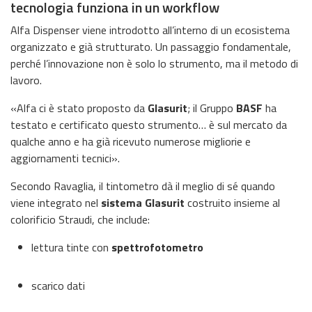
tecnologia funziona in un workflow
Alfa Dispenser viene introdotto all’interno di un ecosistema
organizzato e già strutturato. Un passaggio fondamentale,
perché l’innovazione non è solo lo strumento, ma il metodo di
lavoro.
«Alfa ci è stato proposto da
Glasurit
; il Gruppo
BASF
ha
testato e certificato questo strumento… è sul mercato da
qualche anno e ha già ricevuto numerose migliorie e
aggiornamenti tecnici».
Secondo Ravaglia, il tintometro dà il meglio di sé quando
viene integrato nel
sistema Glasurit
costruito insieme al
colorificio Straudi, che include:
lettura tinte con
spettrofotometro
scarico dati