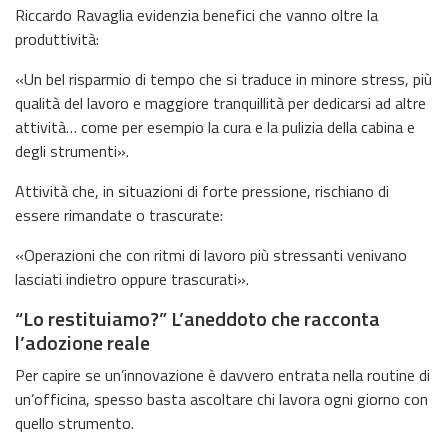
Riccardo Ravaglia evidenzia benefici che vanno oltre la
produttività:
«Un bel risparmio di tempo che si traduce in minore stress, più
qualità del lavoro e maggiore tranquillità per dedicarsi ad altre
attività… come per esempio la cura e la pulizia della cabina e
degli strumenti».
Attività che, in situazioni di forte pressione, rischiano di
essere rimandate o trascurate:
«Operazioni che con ritmi di lavoro più stressanti venivano
lasciati indietro oppure trascurati».
“Lo restituiamo?” L’aneddoto che racconta
l’adozione reale
Per capire se un’innovazione è davvero entrata nella routine di
un’officina, spesso basta ascoltare chi lavora ogni giorno con
quello strumento.