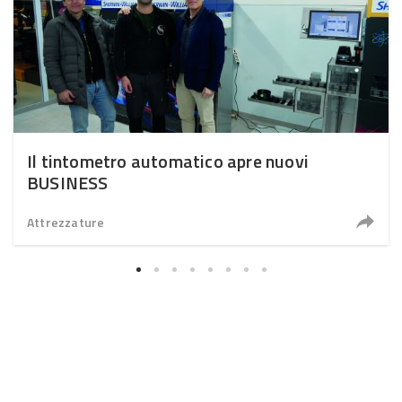
Il tintometro automatico apre nuovi
BUSINESS
Attrezzature