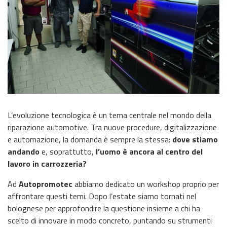
L’evoluzione tecnologica è un tema centrale nel mondo della
riparazione automotive. Tra nuove procedure, digitalizzazione
e automazione, la domanda è sempre la stessa:
dove stiamo
andando
e, soprattutto,
l’uomo è ancora al centro del
lavoro in carrozzeria?
Ad
Autopromotec
abbiamo dedicato un workshop proprio per
affrontare questi temi. Dopo l’estate siamo tornati nel
bolognese per approfondire la questione insieme a chi ha
scelto di innovare in modo concreto, puntando su strumenti