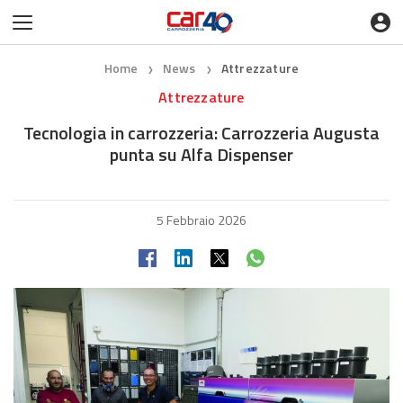
Home
News
Attrezzature
❯
❯
Attrezzature
Tecnologia in carrozzeria: Carrozzeria Augusta
punta su Alfa Dispenser
5 Febbraio 2026