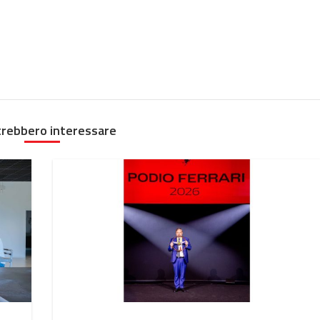
trebbero interessare