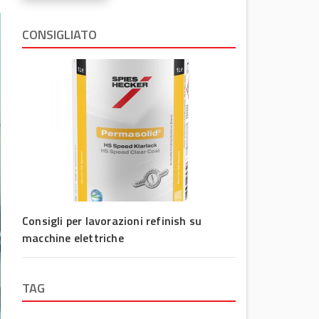
CONSIGLIATO
Consigli per lavorazioni refinish su
macchine elettriche
TAG