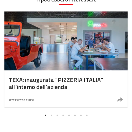
TEXA: inaugurata “PIZZERIA ITALIA”
all’interno dell’azienda
Attrezzature