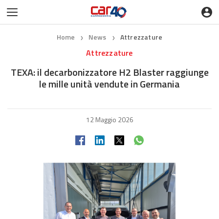
Home
News
Attrezzature
❯
❯
Attrezzature
TEXA: il decarbonizzatore H2 Blaster raggiunge
le mille unità vendute in Germania
12 Maggio 2026