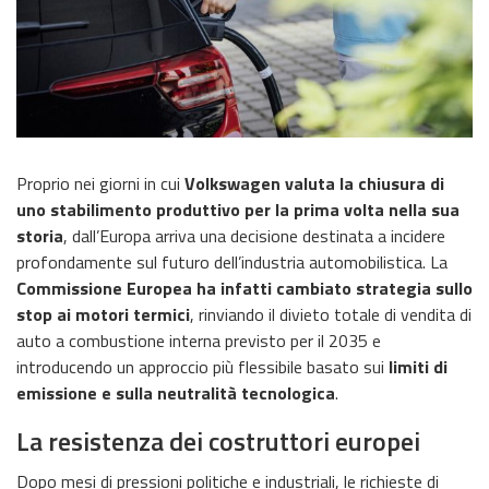
Proprio nei giorni in cui
Volkswagen valuta la chiusura di
uno stabilimento produttivo per la prima volta nella sua
storia
, dall’Europa arriva una decisione destinata a incidere
profondamente sul futuro dell’industria automobilistica. La
Commissione Europea ha infatti cambiato strategia sullo
stop ai motori termici
, rinviando il divieto totale di vendita di
auto a combustione interna previsto per il 2035 e
introducendo un approccio più flessibile basato sui
limiti di
emissione e sulla neutralità tecnologica
.
La resistenza dei costruttori europei
Dopo mesi di pressioni politiche e industriali, le richieste di