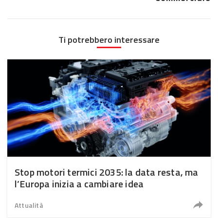
Ti potrebbero interessare
Stop motori termici 2035: la data resta, ma
l’Europa inizia a cambiare idea
Attualità