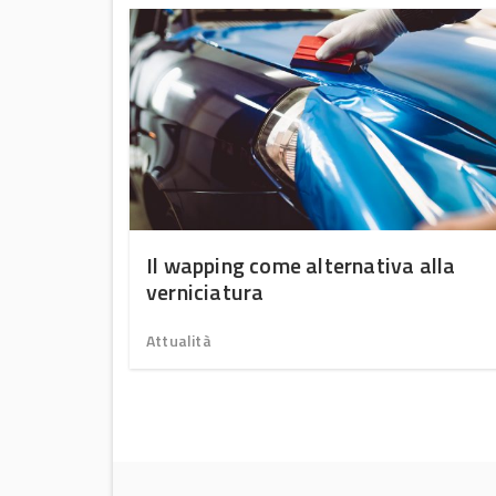
ia”
Il wapping come alternativa alla
verniciatura
Attualità