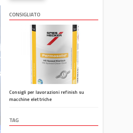
CONSIGLIATO
Consigli per lavorazioni refinish su
macchine elettriche
TAG