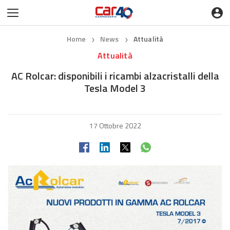
Home
News
Attualità
❯
❯
Attualità
AC Rolcar: disponibili i ricambi alzacristalli della
Tesla Model 3
17 Ottobre 2022