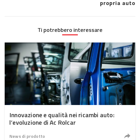
propria auto
Ti potrebbero interessare
Innovazione e qualità nei ricambi auto:
l’evoluzione di Ac Rolcar
News di prodotto