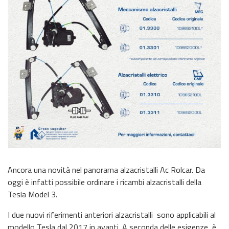
Ancora una novità nel panorama alzacristalli Ac Rolcar. Da
oggi è infatti possibile ordinare i ricambi alzacristalli della
Tesla Model 3.
I due nuovi riferimenti anteriori alzacristalli sono applicabili al
modello Tesla dal 2017 in avanti. A seconda delle esigenze, è