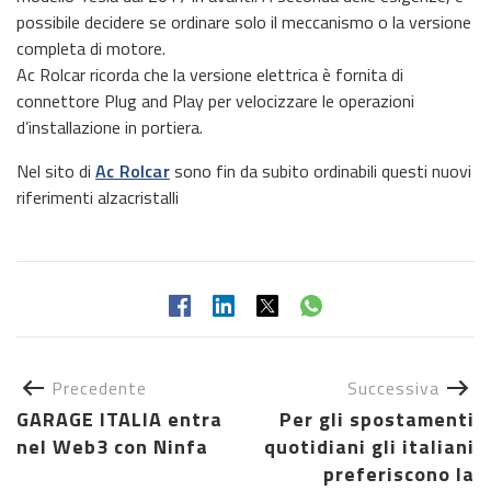
possibile decidere se ordinare solo il meccanismo o la versione
completa di motore.
Ac Rolcar ricorda che la versione elettrica è fornita di
connettore Plug and Play per velocizzare le operazioni
d’installazione in portiera.
Nel sito di
Ac Rolcar
sono fin da subito ordinabili questi nuovi
riferimenti alzacristalli
Precedente
Successiva
GARAGE ITALIA entra
Per gli spostamenti
nel Web3 con Ninfa
quotidiani gli italiani
preferiscono la