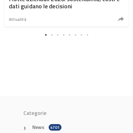
dati guidano le decisioni
Attualità
Categorie
News
4701