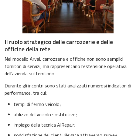
Il ruolo strategico delle carrozzerie e delle
officine della rete
Nel modello Arval, carrozzerie e officine non sono semplici
fornitori di servizi, ma rappresentano l’estensione operativa
dell’azienda sul territorio.
Durante gli incontri sono stati analizzati numerosi indicatori di
performance, tra cui:
tempi di fermo veicolo;
utilizzo del veicolo sostitutivo;
impiego della tecnica AIRepair;
soddisfazione dei clienti rilevata attraverso survey