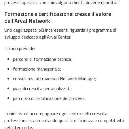
processi operativi che coinvolgono clienti, driver e riparatori.
Formazione e certificazione: cresce il valore
dell’Arval Network
Uno degli aspetti più interessanti riguarda il programma di
sviluppo dedicato agli Arval Center.
Il piano prevede:
percorsi di formazione tecnica;
formazione manageriale;
consulenza attraverso i Network Manager;
piani di crescita personalizzati;
percorso di certificazione dei processi.
L’obiettivo è accompagnare ogni centro nella crescita
professionale, aumentando qualità, efficienza e competitività
dell’intera rete.