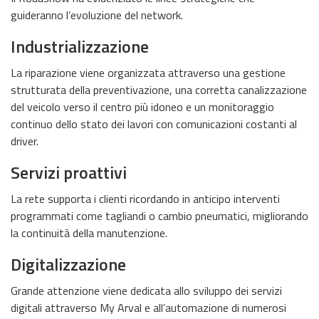
guideranno l’evoluzione del network.
Industrializzazione
La riparazione viene organizzata attraverso una gestione
strutturata della preventivazione, una corretta canalizzazione
del veicolo verso il centro più idoneo e un monitoraggio
continuo dello stato dei lavori con comunicazioni costanti al
driver.
Servizi proattivi
La rete supporta i clienti ricordando in anticipo interventi
programmati come tagliandi o cambio pneumatici, migliorando
la continuità della manutenzione.
Digitalizzazione
Grande attenzione viene dedicata allo sviluppo dei servizi
digitali attraverso My Arval e all’automazione di numerosi