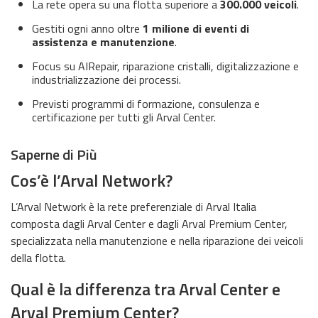
La rete opera su una flotta superiore a
300.000 veicoli
.
Gestiti ogni anno oltre
1 milione di eventi di
assistenza e manutenzione
.
Focus su AIRepair, riparazione cristalli, digitalizzazione e
industrializzazione dei processi.
Previsti programmi di formazione, consulenza e
certificazione per tutti gli Arval Center.
Saperne di Più
Cos’è l’Arval Network?
L’Arval Network è la rete preferenziale di Arval Italia
composta dagli Arval Center e dagli Arval Premium Center,
specializzata nella manutenzione e nella riparazione dei veicoli
della flotta.
Qual è la differenza tra Arval Center e
Arval Premium Center?