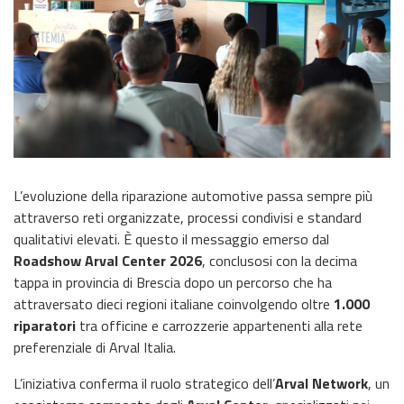
L’evoluzione della riparazione automotive passa sempre più
attraverso reti organizzate, processi condivisi e standard
qualitativi elevati. È questo il messaggio emerso dal
Roadshow Arval Center 2026
, conclusosi con la decima
tappa in provincia di Brescia dopo un percorso che ha
attraversato dieci regioni italiane coinvolgendo oltre
1.000
riparatori
tra officine e carrozzerie appartenenti alla rete
preferenziale di Arval Italia.
L’iniziativa conferma il ruolo strategico dell’
Arval Network
, un