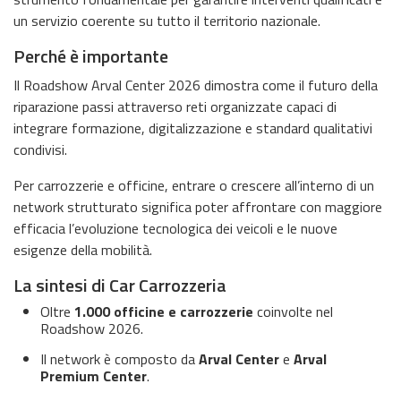
un servizio coerente su tutto il territorio nazionale.
Perché è importante
Il Roadshow Arval Center 2026 dimostra come il futuro della
riparazione passi attraverso reti organizzate capaci di
integrare formazione, digitalizzazione e standard qualitativi
condivisi.
Per carrozzerie e officine, entrare o crescere all’interno di un
network strutturato significa poter affrontare con maggiore
efficacia l’evoluzione tecnologica dei veicoli e le nuove
esigenze della mobilità.
La sintesi di Car Carrozzeria
Oltre
1.000 officine e carrozzerie
coinvolte nel
Roadshow 2026.
Il network è composto da
Arval Center
e
Arval
Premium Center
.