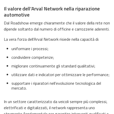
Il valore dell’Arval Network nella riparazione
automotive
Dal Roadshow emerge chiaramente che il valore della rete non
dipende soltanto dal numero di officine e carrozzerie aderenti.
La vera forza dell’Arval Network risiede nella capacità di:
uniformare i processi;
condividere competenze;
migliorare continuamente gli standard qualitativi;
utilizzare dati e indicatori per ottimizzare le performance;
supportare i riparatori nell’evoluzione tecnologica del
mercato.
In un settore caratterizzato da veicoli sempre più complessi,
elettrificati e digitalizzati, il network rappresenta uno
strumento fondamentale per garantire interventi qualificati e