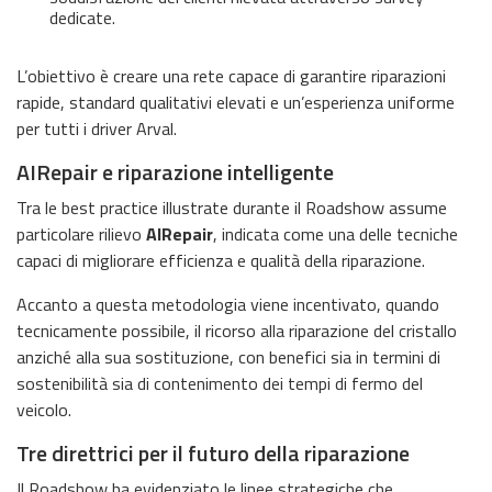
dedicate.
L’obiettivo è creare una rete capace di garantire riparazioni
rapide, standard qualitativi elevati e un’esperienza uniforme
per tutti i driver Arval.
AIRepair e riparazione intelligente
Tra le best practice illustrate durante il Roadshow assume
particolare rilievo
AIRepair
, indicata come una delle tecniche
capaci di migliorare efficienza e qualità della riparazione.
Accanto a questa metodologia viene incentivato, quando
tecnicamente possibile, il ricorso alla riparazione del cristallo
anziché alla sua sostituzione, con benefici sia in termini di
sostenibilità sia di contenimento dei tempi di fermo del
veicolo.
Tre direttrici per il futuro della riparazione
Il Roadshow ha evidenziato le linee strategiche che