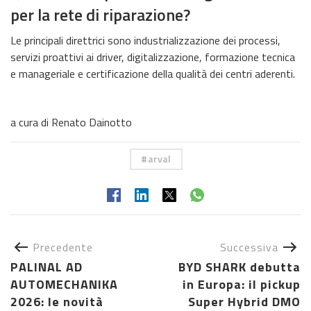
per la rete di riparazione?
Le principali direttrici sono industrializzazione dei processi,
servizi proattivi ai driver, digitalizzazione, formazione tecnica
e manageriale e certificazione della qualità dei centri aderenti.
a cura di Renato Dainotto
arval
Precedente
Successiva
PALINAL AD
BYD SHARK debutta
AUTOMECHANIKA
in Europa: il pickup
2026: le novità
Super Hybrid DMO