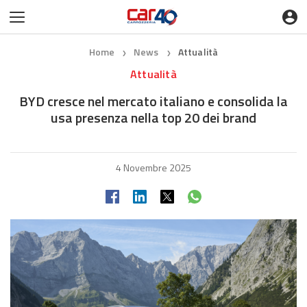
Home
News
Attualità
❯
❯
Attualità
BYD cresce nel mercato italiano e consolida la
usa presenza nella top 20 dei brand
4 Novembre 2025