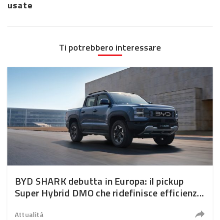
usate
Ti potrebbero interessare
BYD SHARK debutta in Europa: il pickup
Super Hybrid DMO che ridefinisce efficienza,
prestazioni e versatilità
Attualità