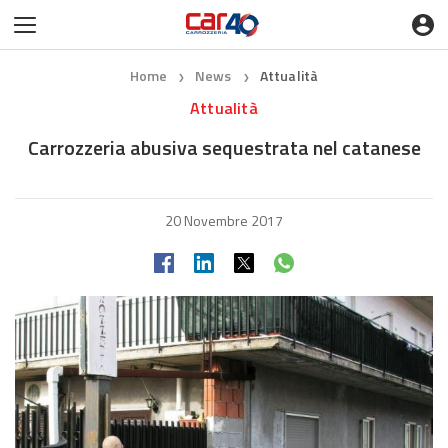
Home
News
Attualità
❯
❯
Attualità
Carrozzeria abusiva sequestrata nel catanese
20 Novembre 2017