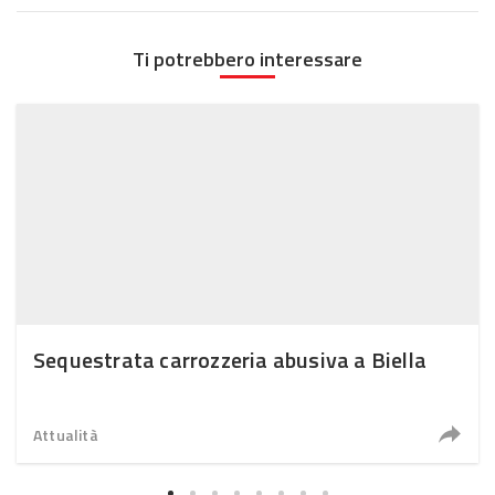
Ti potrebbero interessare
Sequestrata carrozzeria abusiva a Biella
Attualità