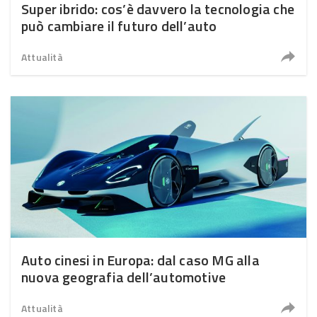
Super ibrido: cos’è davvero la tecnologia che
può cambiare il futuro dell’auto
Attualità
Auto cinesi in Europa: dal caso MG alla
nuova geografia dell’automotive
Attualità