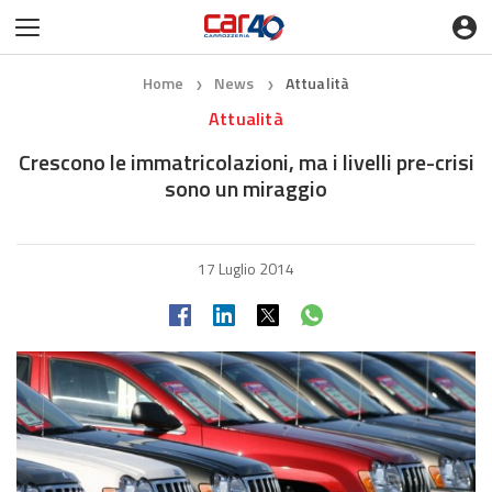
Home
News
Attualità
❯
❯
Attualità
Crescono le immatricolazioni, ma i livelli pre-crisi
sono un miraggio
17 Luglio 2014