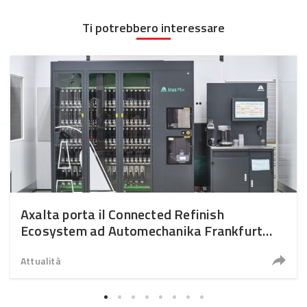
Ti potrebbero interessare
Axalta porta il Connected Refinish
Ecosystem ad Automechanika Frankfurt
2026
Attualità