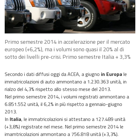
Primo semestre 2014 in accelerazione per il mercato
europeo (+6,2%), ma i volumi sono quasi il 20% al di
sotto dei livelli pre-crisi. Primo semestre Italia + 3,3%
Secondo i dati diffusi oggi da ACEA, a giugno
in Europa
le
immatricolazioni di auto ammontano a 1.230.363 unità, in
rialzo del 4,3% rispetto allo stesso mese del 2013.
Nel primo semestre 2014, i volumi registrati ammontano a
6.851.552 unità, il 6,2% in più rispetto a gennaio-giugno
2013.
In
Italia
, le immatricolazioni si attestano a 127.489 unità
(+3,8%) registrate nel mese. Nel primo semestre 2014 le
imamtricolazioni ammontano a 756.818 unità (+3,3%).