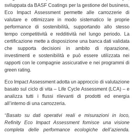
sviluppata da BASF Coatings per la gestione del business,
Eco Impact Assessment permette alle carrozzerie di
valutare e ottimizzare in modo sistematico le proprie
performance di sostenibilità, supportando allo stesso
tempo competitività e redditività nel lungo periodo. La
certificazione mette a disposizione una banca dati validata
che supporta decisioni in ambito di riparazione,
investimenti e sostenibilità e può essere utilizzata nei
rapporti con le compagnie assicurative e nei programmi di
green rating.
Eco Impact Assessment adotta un approccio di valutazione
basato sul ciclo di vita – Life Cycle Assessment (LCA) – e
analizza tutti i flussi rilevanti di prodotti ed energia
all’interno di una carrozzeria.
“
Basato su dati operativi reali e misurazioni in loco,
Refinity Eco Impact Assessment fornisce una visione
completa delle performance ecologiche dell’azienda.