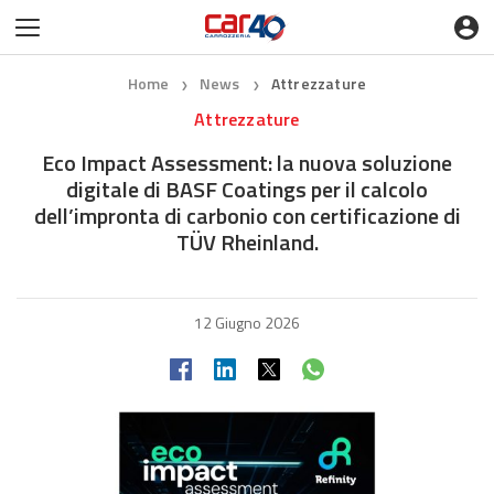
Home
News
Attrezzature
❯
❯
Attrezzature
Eco Impact Assessment: la nuova soluzione
digitale di BASF Coatings per il calcolo
dell’impronta di carbonio con certificazione di
TÜV Rheinland.
12 Giugno 2026