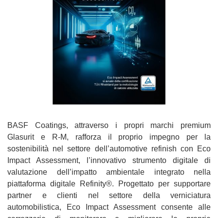
BASF Coatings, attraverso i propri marchi premium
Glasurit e R-M, rafforza il proprio impegno per la
sostenibilità nel settore dell’automotive refinish con Eco
Impact Assessment, l’innovativo strumento digitale di
valutazione dell’impatto ambientale integrato nella
piattaforma digitale Refinity®. Progettato per supportare
partner e clienti nel settore della verniciatura
automobilistica, Eco Impact Assessment consente alle