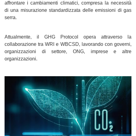
affrontare i cambiamenti climatici, compresa la necessità
di una misurazione standardizzata delle emissioni di gas
serra.
Attualmente, il GHG Protocol opera attraverso la
collaborazione tra WRI e WBCSD, lavorando con governi,
organizzazioni di settore, ONG, imprese e altre
organizzazioni.