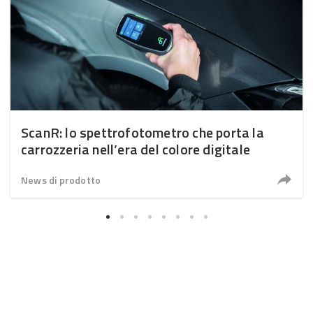
ScanR: lo spettrofotometro che porta la
carrozzeria nell’era del colore digitale
News di prodotto