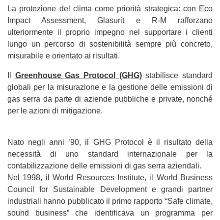
La protezione del clima come priorità strategica: con Eco
Impact Assessment, Glasurit e R-M rafforzano
ulteriormente il proprio impegno nel supportare i clienti
lungo un percorso di sostenibilità sempre più concreto,
misurabile e orientato ai risultati.
Il
Greenhouse Gas Protocol (GHG)
stabilisce standard
globali per la misurazione e la gestione delle emissioni di
gas serra da parte di aziende pubbliche e private, nonché
per le azioni di mitigazione.
Nato negli anni ’90, il GHG Protocol è il risultato della
necessità di uno standard internazionale per la
contabilizzazione delle emissioni di gas serra aziendali.
Nel 1998, il World Resources Institute, il World Business
Council for Sustainable Development e grandi partner
industriali hanno pubblicato il primo rapporto “Safe climate,
sound business” che identificava un programma per