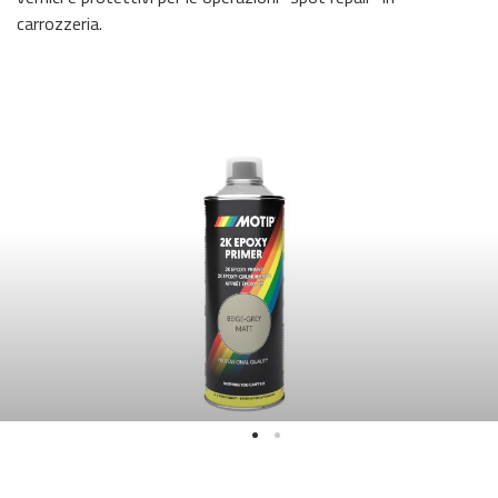
carrozzeria.