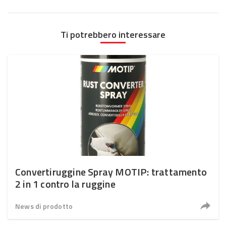
Ti potrebbero interessare
Convertiruggine Spray MOTIP: trattamento
2 in 1 contro la ruggine
News di prodotto