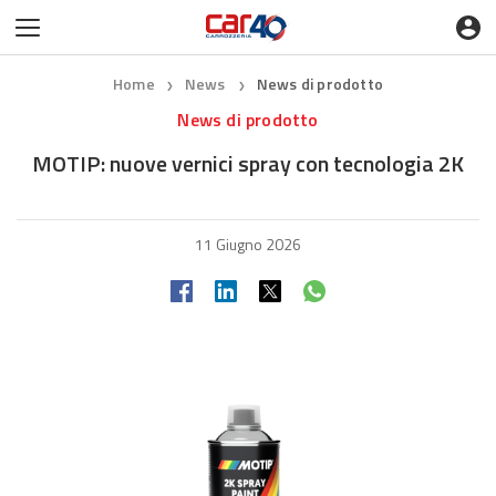
Home
News
News di prodotto
❯
❯
News di prodotto
MOTIP: nuove vernici spray con tecnologia 2K
11 Giugno 2026