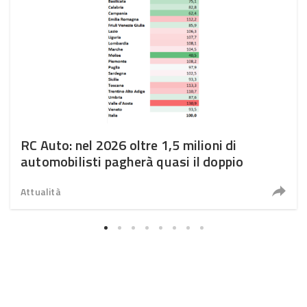
RC Auto: nel 2026 oltre 1,5 milioni di
automobilisti pagherà quasi il doppio
Attualità