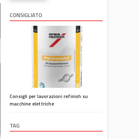
CONSIGLIATO
Consigli per lavorazioni refinish su
macchine elettriche
TAG