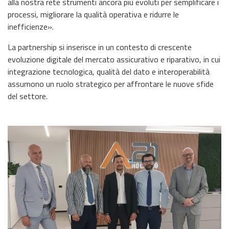
alla nostra rete strumenti ancora più evoluti per semplificare i
processi, migliorare la qualità operativa e ridurre le
inefficienze».
La partnership si inserisce in un contesto di crescente
evoluzione digitale del mercato assicurativo e riparativo, in cui
integrazione tecnologica, qualità del dato e interoperabilità
assumono un ruolo strategico per affrontare le nuove sfide
del settore.