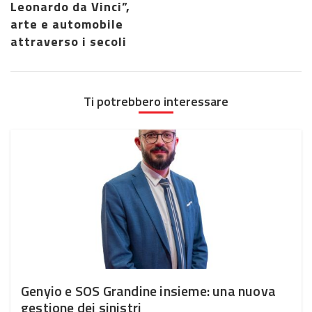
Leonardo da Vinci”,
arte e automobile
attraverso i secoli
Ti potrebbero interessare
Genyio e SOS Grandine insieme: una nuova
gestione dei sinistri