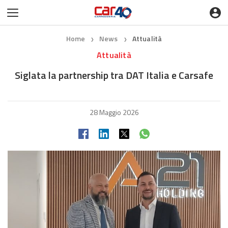
Home
News
Attualità
❯
❯
Attualità
Siglata la partnership tra DAT Italia e Carsafe
28 Maggio 2026