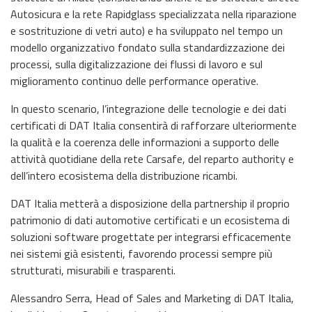
Autosicura e la rete Rapidglass specializzata nella riparazione
e sostrituzione di vetri auto) e ha sviluppato nel tempo un
modello organizzativo fondato sulla standardizzazione dei
processi, sulla digitalizzazione dei flussi di lavoro e sul
miglioramento continuo delle performance operative.
In questo scenario, l’integrazione delle tecnologie e dei dati
certificati di DAT Italia consentirà di rafforzare ulteriormente
la qualità e la coerenza delle informazioni a supporto delle
attività quotidiane della rete Carsafe, del reparto authority e
dell’intero ecosistema della distribuzione ricambi.
DAT Italia metterà a disposizione della partnership il proprio
patrimonio di dati automotive certificati e un ecosistema di
soluzioni software progettate per integrarsi efficacemente
nei sistemi già esistenti, favorendo processi sempre più
strutturati, misurabili e trasparenti.
Alessandro Serra, Head of Sales and Marketing di DAT Italia,