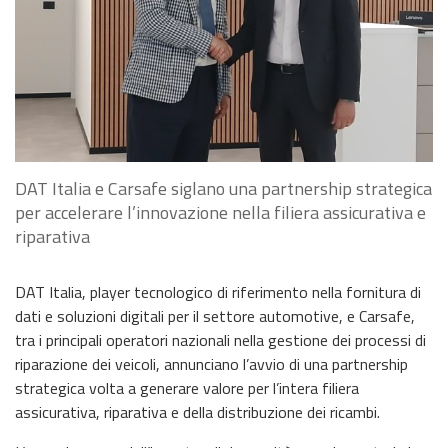
DAT Italia e Carsafe siglano una partnership strategica
per accelerare l’innovazione nella filiera assicurativa e
riparativa
DAT Italia, player tecnologico di riferimento nella fornitura di
dati e soluzioni digitali per il settore automotive, e Carsafe,
tra i principali operatori nazionali nella gestione dei processi di
riparazione dei veicoli, annunciano l’avvio di una partnership
strategica volta a generare valore per l’intera filiera
assicurativa, riparativa e della distribuzione dei ricambi.