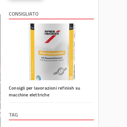
CONSIGLIATO
Consigli per lavorazioni refinish su
macchine elettriche
TAG