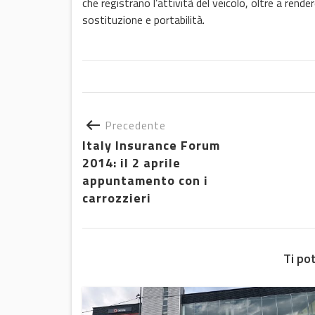
che registrano l’attività del veicolo, oltre a rende
sostituzione e portabilità.
Precedente
Italy Insurance Forum
2014: il 2 aprile
appuntamento con i
carrozzieri
Ti po