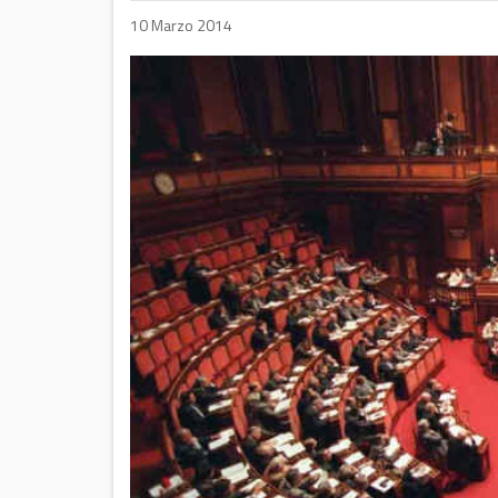
10 Marzo 2014