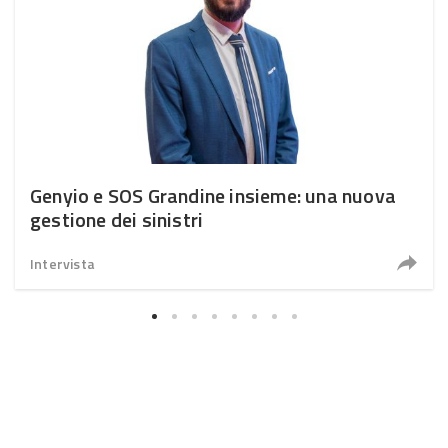
Genyio e SOS Grandine insieme: una nuova
gestione dei sinistri
Intervista