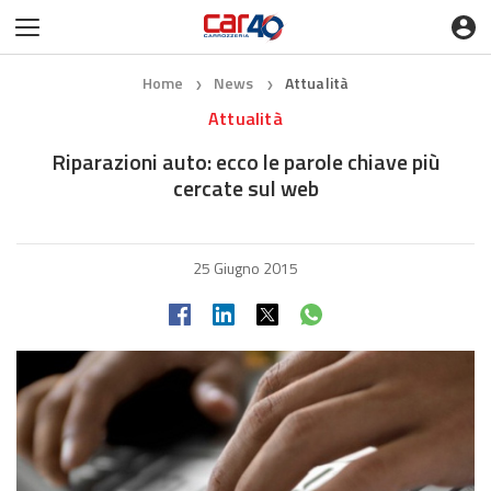
Home
News
Attualità
❯
❯
Attualità
Riparazioni auto: ecco le parole chiave più
cercate sul web
25 Giugno 2015