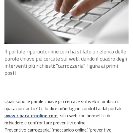
Il portale riparautonline.com ha stilato un elenco delle
parole chiave più cercate sul web, dando il quadro degli
interventi più richiesti: "carrozzeria" figura ai primi
posti
Quali sono le parole chiave più cercate sul web in ambito di
riparazioni auto? Ce lo dice un’indagine condotta dal portale
www.riparautonline.com
, sito web che permette di
richiedere e confrontare preventivi online.
Preventivo carrozzeria’, ‘meccanico online’, ‘preventivo