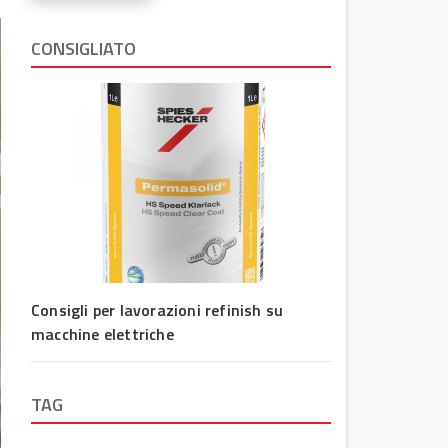
CONSIGLIATO
Consigli per lavorazioni refinish su
macchine elettriche
TAG