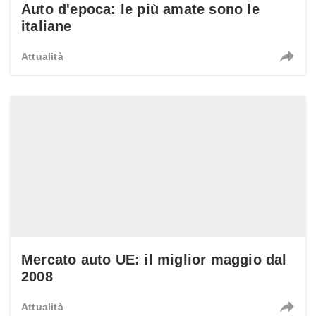
Auto d'epoca: le più amate sono le
italiane
Attualità
Mercato auto UE: il miglior maggio dal
2008
Attualità