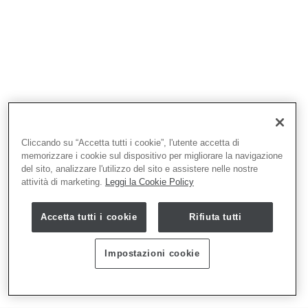
Cliccando su “Accetta tutti i cookie”, l'utente accetta di
memorizzare i cookie sul dispositivo per migliorare la navigazione
del sito, analizzare l'utilizzo del sito e assistere nelle nostre
attività di marketing.
Leggi la Cookie Policy
Accetta tutti i cookie
Rifiuta tutti
Impostazioni cookie