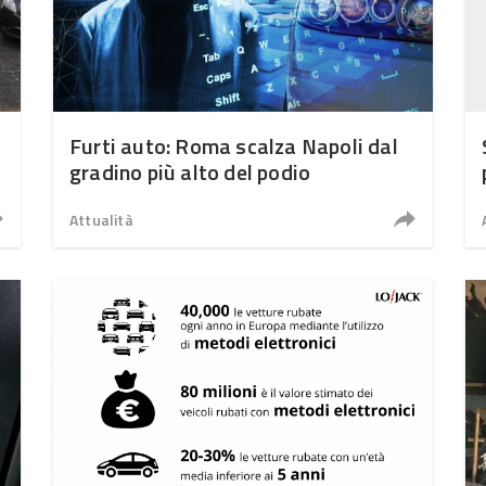
Furti auto: Roma scalza Napoli dal
gradino più alto del podio
Attualità