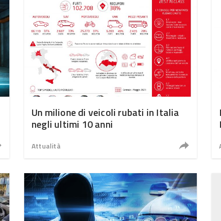
Un milione di veicoli rubati in Italia
negli ultimi 10 anni
Attualità