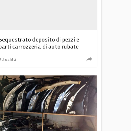
Sequestrato deposito di pezzi e
parti carrozzeria di auto rubate
Attualità