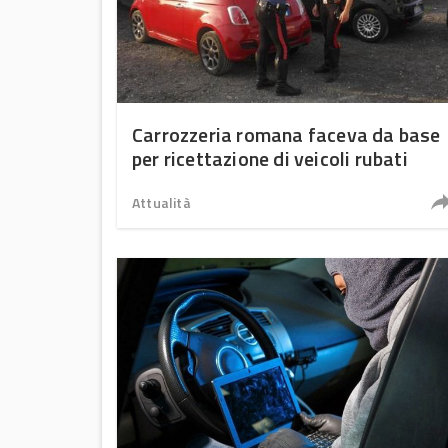
Carrozzeria romana faceva da base
per ricettazione di veicoli rubati
Attualità