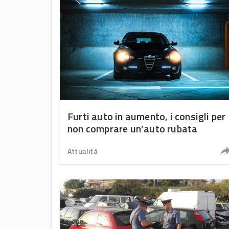
Furti auto in aumento, i consigli per
non comprare un’auto rubata
Attualità