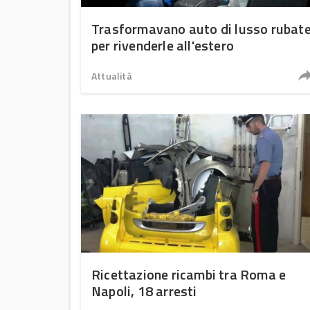
Trasformavano auto di lusso rubat
per rivenderle all'estero
Attualità
Ricettazione ricambi tra Roma e
Napoli, 18 arresti