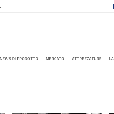
er
NEWS DI PRODOTTO
MERCATO
ATTREZZATURE
LA