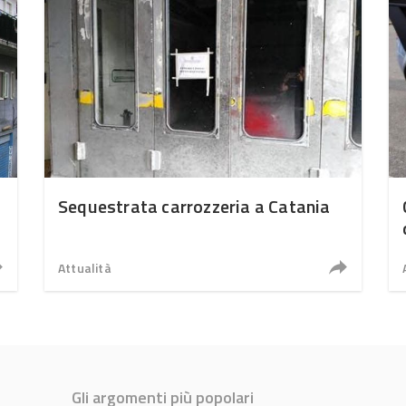
l
Sequestrata carrozzeria a Catania
Attualità
Gli argomenti più popolari