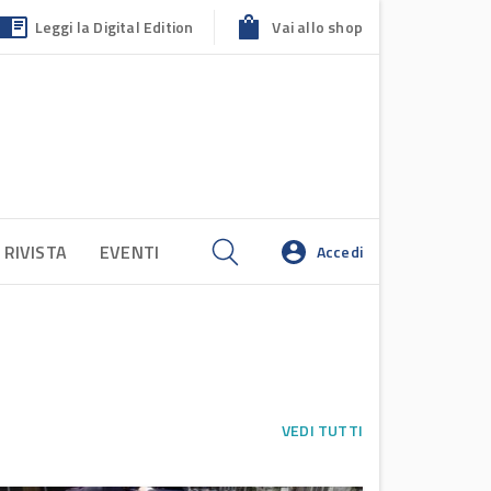
Leggi la Digital Edition
Vai allo shop
 RIVISTA
EVENTI
Accedi
VEDI TUTTI