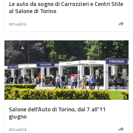
Le auto da sogno di Carrozzieri e Centri Stile
al Salone di Torino
Attualità
Salone dell'Auto di Torino, dal 7 all'11
giugno
Attualità