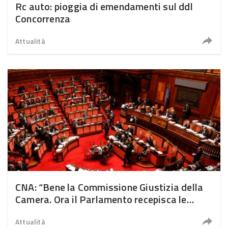
Rc auto: pioggia di emendamenti sul ddl
Concorrenza
Attualità
CNA: “Bene la Commissione Giustizia della
Camera. Ora il Parlamento recepisca le
indicazioni”
Attualità