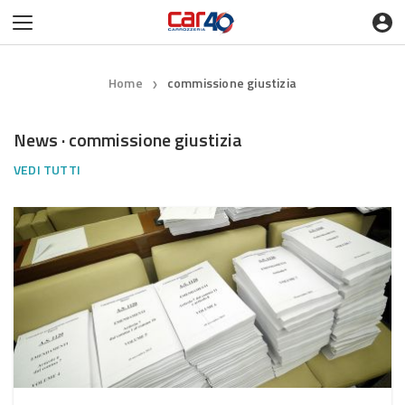
Home
commissione giustizia
❯
News · commissione giustizia
VEDI TUTTI