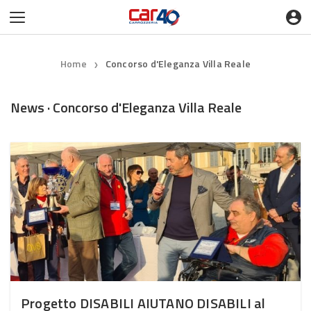
Home
Concorso d'Eleganza Villa Reale
❯
News · Concorso d'Eleganza Villa Reale
Progetto DISABILI AIUTANO DISABILI al