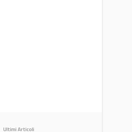
Ultimi Articoli