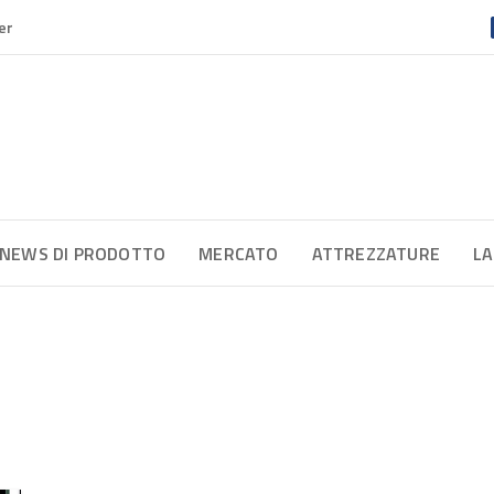
er
NEWS DI PRODOTTO
MERCATO
ATTREZZATURE
LA