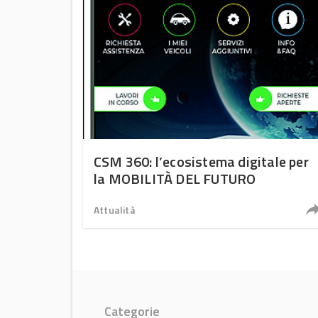
CSM 360: l’ecosistema digitale per
la MOBILITÀ DEL FUTURO
Attualità
Categorie