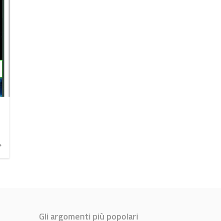
Gli argomenti più popolari