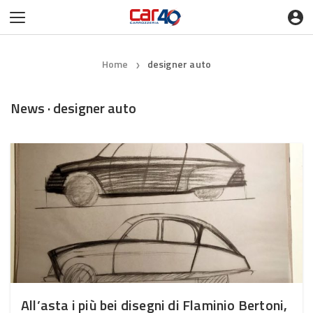
Home
designer auto
❯
News · designer auto
All’asta i più bei disegni di Flaminio Bertoni,