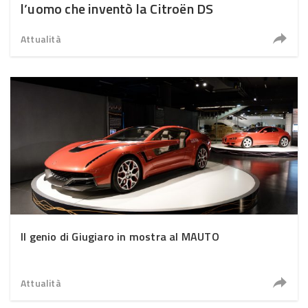
l’uomo che inventò la Citroën DS
Attualità
Il genio di Giugiaro in mostra al MAUTO
Attualità