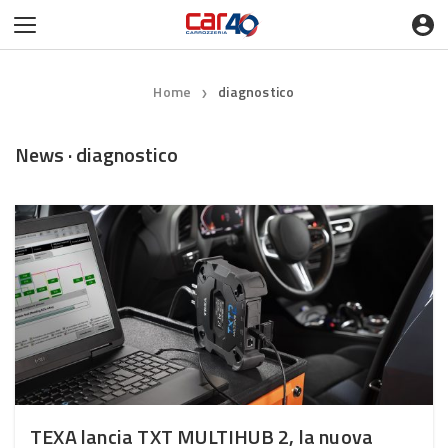
Home
diagnostico
❯
News · diagnostico
TEXA lancia TXT MULTIHUB 2, la nuova