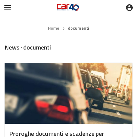
Home
documenti
❯
News · documenti
Proroghe documenti e scadenze per