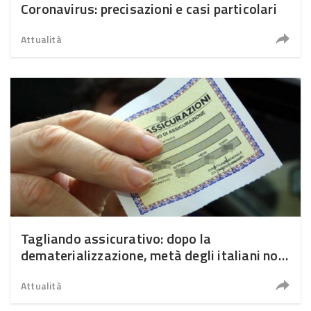
Coronavirus: precisazioni e casi particolari
Attualità
Tagliando assicurativo: dopo la
dematerializzazione, metà degli italiani non
sa cosa fare in caso di controllo
Attualità