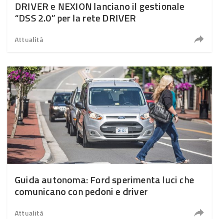
DRIVER e NEXION lanciano il gestionale
“DSS 2.0” per la rete DRIVER
Attualità
Guida autonoma: Ford sperimenta luci che
comunicano con pedoni e driver
Attualità