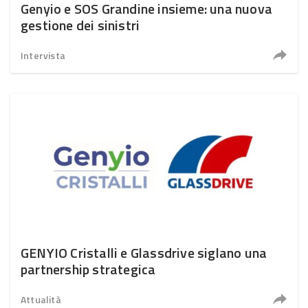
Genyio e SOS Grandine insieme: una nuova
gestione dei sinistri
Intervista
GENYIO Cristalli e Glassdrive siglano una
partnership strategica
Attualità