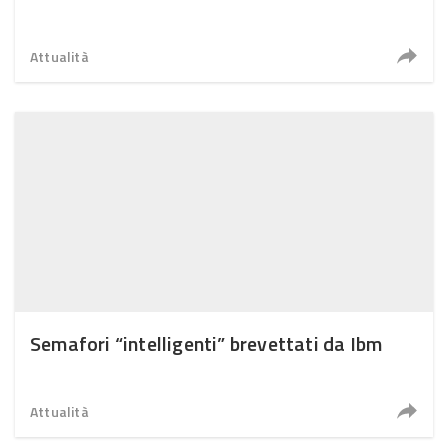
Attualità
Semafori “intelligenti” brevettati da Ibm
Attualità