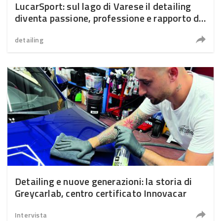
LucarSport: sul lago di Varese il detailing
diventa passione, professione e rapporto di
fiducia
detailing
Detailing e nuove generazioni: la storia di
Greycarlab, centro certificato Innovacar
Intervista