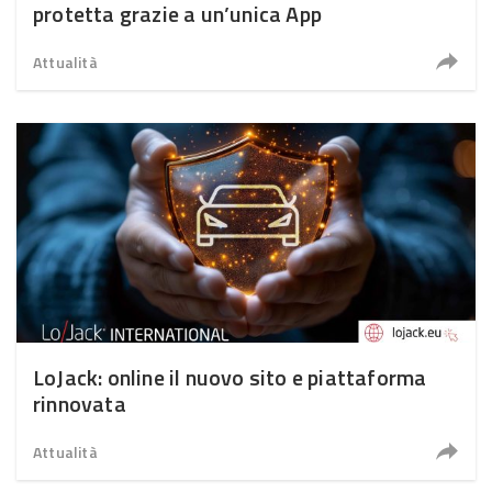
protetta grazie a un’unica App
Attualità
LoJack: online il nuovo sito e piattaforma
rinnovata
Attualità