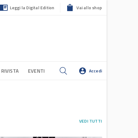
Leggi la Digital Edition
Vai allo shop
 RIVISTA
EVENTI
Accedi
VEDI TUTTI