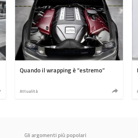
Quando il wrapping è “estremo”
Attualità
Gli argomenti più popolari