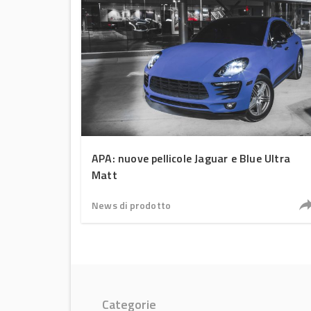
APA: nuove pellicole Jaguar e Blue Ultra
Matt
News di prodotto
Categorie