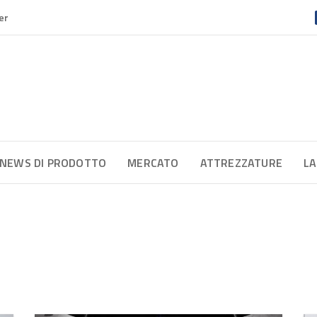
er
NEWS DI PRODOTTO
MERCATO
ATTREZZATURE
LA