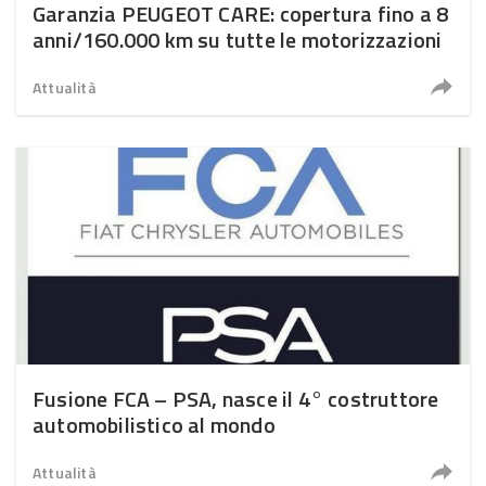
Garanzia PEUGEOT CARE: copertura fino a 8
anni/160.000 km su tutte le motorizzazioni
Attualità
Fusione FCA – PSA, nasce il 4° costruttore
automobilistico al mondo
Attualità