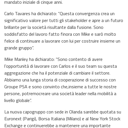
mandato iniziale di cinque anni.
Carlo Tavares ha dichiarato: “Questa convergenza crea un
significativo valore per tutti gli stakeholder e apre a un futuro
brillante per la società risultante dalla fusione. Sono
soddisfatto del lavoro fatto finora con Mike e sarò molto
felice di continuare a lavorare con lui per costruire insieme un
grande gruppo”.
Mike Manley ha dichiarato: “Sono contento di avere
l’opportunità di lavorare con Carlos e il suo team su questa
aggregazione che ha il potenziale di cambiare il settore.
Abbiamo una lunga storia di cooperazione di successo con
Groupe PSA e sono convinto che,insieme a tutte le nostre
persone, potremocreare una società leader nella mobilità a
livello globale”.
La nuova capogruppo con sede in Olanda sarebbe quotata su
Euronext (Parigi), Borsa Italiana (Milano) e al New York Stock
Exchange e continuerebbe a mantenere una importante