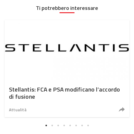
Ti potrebbero interessare
Stellantis: FCA e PSA modificano l’accordo
di fusione
Attualità