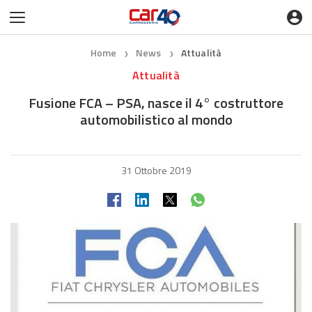
Home
News
Attualità
❯
❯
Attualità
Fusione FCA – PSA, nasce il 4° costruttore
automobilistico al mondo
31 Ottobre 2019