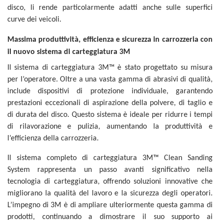
disco, li rende particolarmente adatti anche sulle superfici
curve dei veicoli.
Massima produttività, efficienza e sicurezza in carrozzeria con
il nuovo sistema di carteggiatura 3M
Il sistema di carteggiatura 3M™ è stato progettato su misura
per l’operatore. Oltre a una vasta gamma di abrasivi di qualità,
include dispositivi di protezione individuale, garantendo
prestazioni eccezionali di aspirazione della polvere, di taglio e
di durata del disco. Questo sistema è ideale per ridurre i tempi
di rilavorazione e pulizia, aumentando la produttività e
l’efficienza della carrozzeria.
Il sistema completo di carteggiatura 3M™ Clean Sanding
System rappresenta un passo avanti significativo nella
tecnologia di carteggiatura, offrendo soluzioni innovative che
migliorano la qualità del lavoro e la sicurezza degli operatori.
L’impegno di 3M è di ampliare ulteriormente questa gamma di
prodotti, continuando a dimostrare il suo supporto ai