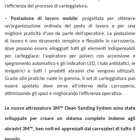
l’efficienza del processo di carteggiatura.
– Postazione di lavoro mobile:
progettata per ottenere
un’organizzazione ordinata del posto di lavoro e per una
migliore praticità d’uso da parte dell’operatore. La postazione
di lavoro è uno strumento semplice e flessibile in carrozzeria,
dove possono essere alloggiati tutti gli elementi indispensabili
per carteggiare: l’aspiratore per polveri con accensione e
spegnimento automatico e gli indicatori LED, i tubi antistatici, le
levigatrici e tutti i prodotti abrasivi che vengono utilizzati.
Grazie alle pratiche ruote in gomma, il set di carteggiatura può
essere spostato dove serve all’interno della carrozzeria,
ottimizzando gli spazi e migliorando l’efficienza operativa.
Le nuove attrezzature 3M™ Clean Sanding System sono state
sviluppate per creare un sistema completo insieme agli
abrasivi 3M™, ben noti ed apprezzati dai carrozzieri di tutto il
mondo