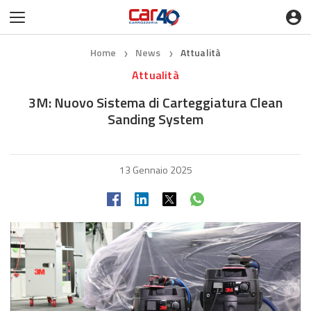
Home
News
Attualità
❯
❯
Attualità
3M: Nuovo Sistema di Carteggiatura Clean
Sanding System
13 Gennaio 2025