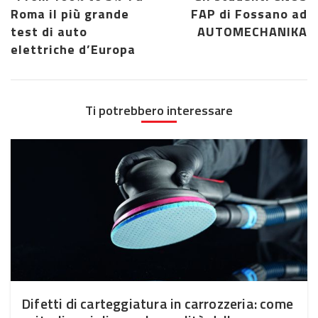
Roma il più grande
FAP di Fossano ad
test di auto
AUTOMECHANIKA
elettriche d’Europa
Ti potrebbero interessare
Difetti di carteggiatura in carrozzeria: come