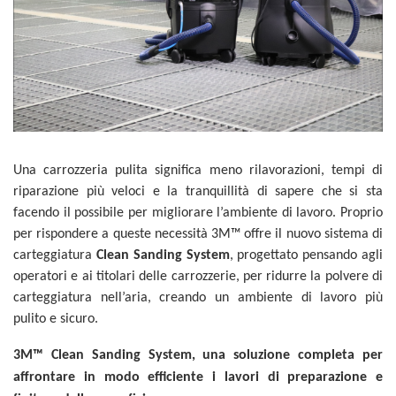
Una carrozzeria pulita significa meno rilavorazioni, tempi di
riparazione più veloci e la tranquillità di sapere che si sta
facendo il possibile per migliorare l’ambiente di lavoro. Proprio
per rispondere a queste necessità 3M™ offre il nuovo sistema di
carteggiatura
Clean Sanding System
, progettato pensando agli
operatori e ai titolari delle carrozzerie, per ridurre la polvere di
carteggiatura nell’aria, creando un ambiente di lavoro più
pulito e sicuro.
3M™ Clean Sanding System, una soluzione completa per
affrontare in modo efficiente i lavori di preparazione e