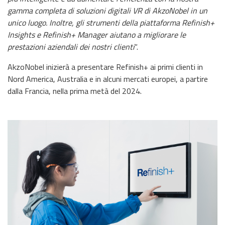
gamma completa di soluzioni digitali VR di AkzoNobel in un
unico luogo. Inoltre, gli strumenti della piattaforma Refinish+
Insights e Refinish+ Manager aiutano a migliorare le
prestazioni aziendali dei nostri clienti
“.
AkzoNobel inizierà a presentare Refinish+ ai primi clienti in
Nord America, Australia e in alcuni mercati europei, a partire
dalla Francia, nella prima metà del 2024.