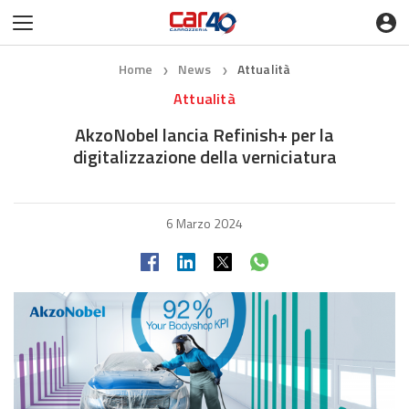
Home
News
Attualità
❯
❯
Attualità
AkzoNobel lancia Refinish+ per la
digitalizzazione della verniciatura
6 Marzo 2024