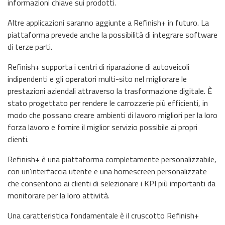
informazioni chiave sui prodotti.
Altre applicazioni saranno aggiunte a Refinish+ in futuro. La
piattaforma prevede anche la possibilità di integrare software
di terze parti.
Refinish+ supporta i centri di riparazione di autoveicoli
indipendenti e gli operatori multi-sito nel migliorare le
prestazioni aziendali attraverso la trasformazione digitale. È
stato progettato per rendere le carrozzerie più efficienti, in
modo che possano creare ambienti di lavoro migliori per la loro
forza lavoro e fornire il miglior servizio possibile ai propri
clienti.
Refinish+ è una piattaforma completamente personalizzabile,
con un’interfaccia utente e una homescreen personalizzate
che consentono ai clienti di selezionare i KPI più importanti da
monitorare per la loro attività.
Una caratteristica fondamentale è il cruscotto Refinish+