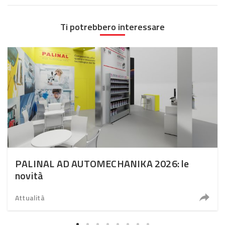
Ti potrebbero interessare
PALINAL AD AUTOMECHANIKA 2026: le
novità
Attualità