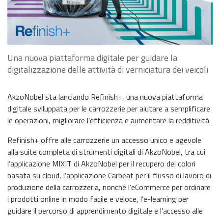
Una nuova piattaforma digitale per guidare la
digitalizzazione delle attività di verniciatura dei veicoli
AkzoNobel sta lanciando Refinish+, una nuova piattaforma
digitale sviluppata per le carrozzerie per aiutare a semplificare
le operazioni, migliorare l’efficienza e aumentare la redditività.
Refinish+ offre alle carrozzerie un accesso unico e agevole
alla suite completa di strumenti digitali di AkzoNobel, tra cui
l’applicazione MIXIT di AkzoNobel per il recupero dei colori
basata su cloud, l’applicazione Carbeat per il flusso di lavoro di
produzione della carrozzeria, nonché l’eCommerce per ordinare
i prodotti online in modo facile e veloce, l’e-learning per
guidare il percorso di apprendimento digitale e l’accesso alle