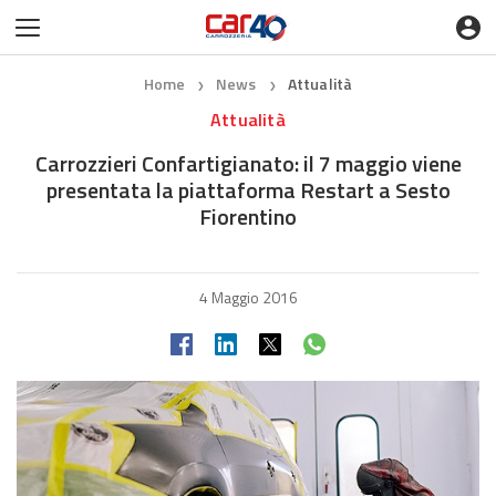
Home
News
Attualità
❯
❯
Attualità
Carrozzieri Confartigianato: il 7 maggio viene
presentata la piattaforma Restart a Sesto
Fiorentino
4 Maggio 2016