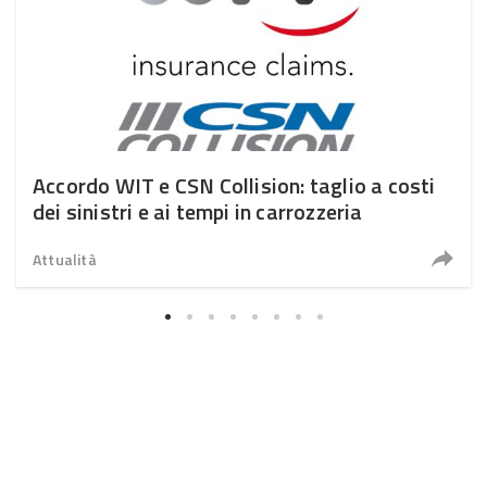
Accordo WIT e CSN Collision: taglio a costi
dei sinistri e ai tempi in carrozzeria
Attualità