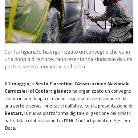
Confartigianato ha organizzato un convegno che va in
una doppia direzione: rappresentanza sindacale da una
parte e servizi innovativi dall’altra
Il
7 maggio
, a
Sesto Fiorentino
, l’
Associazione Nazionale
Carrozzieri di Confartigianato
ha organizzato un convegno
che va in una doppia direzione: rappresentanza sindacale da
una parte e servizi innovativi dall’altra, con la presentazione di
Restart,
la nuova piattaforma digitale di gestione dei sinistri
nata dalla collaborazione tra l’ANC Confartigianato e System
Data.