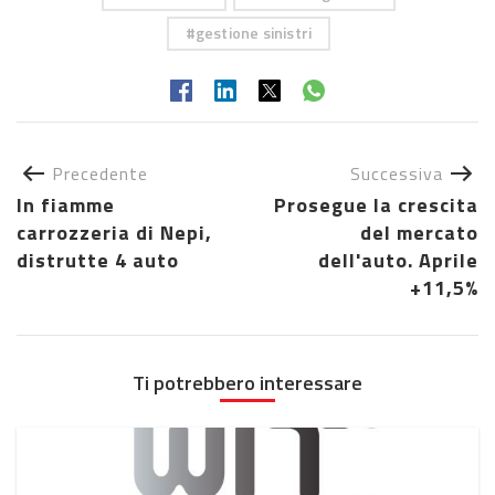
gestione sinistri
Precedente
Successiva
In fiamme
Prosegue la crescita
carrozzeria di Nepi,
del mercato
distrutte 4 auto
dell'auto. Aprile
+11,5%
Ti potrebbero interessare