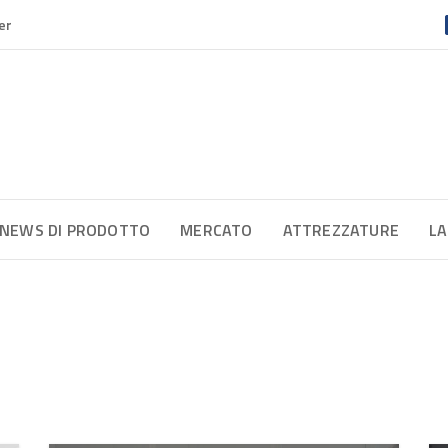
er
NEWS DI PRODOTTO
MERCATO
ATTREZZATURE
LA