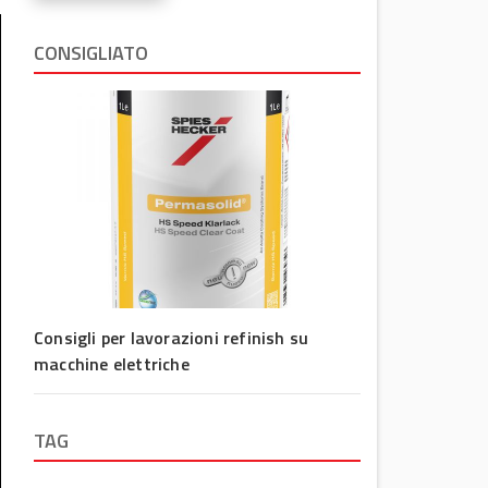
CONSIGLIATO
Consigli per lavorazioni refinish su
macchine elettriche
TAG