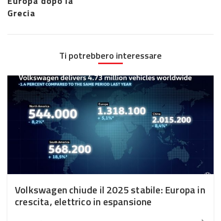
Europa dopo la
Grecia
Ti potrebbero interessare
Volkswagen chiude il 2025 stabile: Europa in
crescita, elettrico in espansione