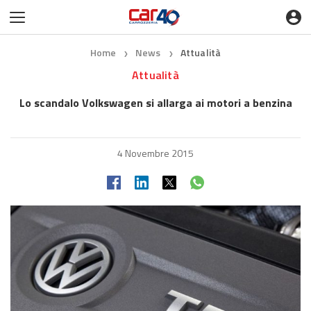
Home
News
Attualità
❯
❯
Attualità
Lo scandalo Volkswagen si allarga ai motori a benzina
4 Novembre 2015