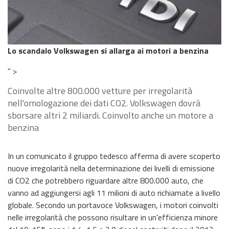
Lo scandalo Volkswagen si allarga ai motori a benzina
" >
Coinvolte altre 800.000 vetture per irregolarità
nell'omologazione dei dati CO2. Volkswagen dovrà
sborsare altri 2 miliardi. Coinvolto anche un motore a
benzina
In un comunicato il gruppo tedesco afferma di avere scoperto
nuove irregolarità nella determinazione dei livelli di emissione
di CO2 che potrebbero riguardare altre 800.000 auto, che
vanno ad aggiungersi agli 11 milioni di auto richiamate a livello
globale. Secondo un portavoce Volkswagen, i motori coinvolti
nelle irregolarità che possono risultare in un'efficienza minore