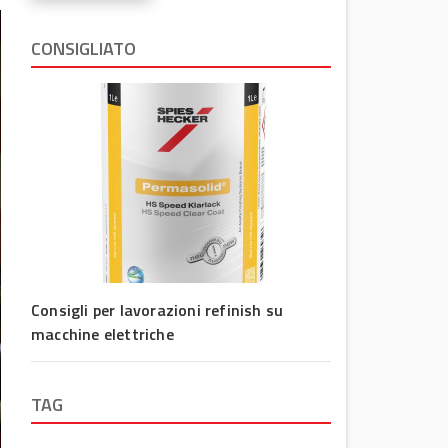
CONSIGLIATO
Consigli per lavorazioni refinish su
macchine elettriche
TAG