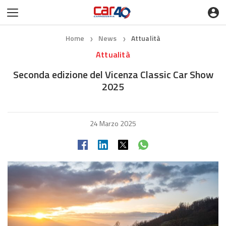
Home
News
Attualità
❯
❯
Attualità
Seconda edizione del Vicenza Classic Car Show
2025
24 Marzo 2025