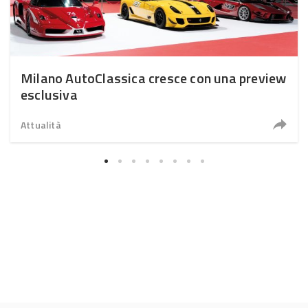
Milano AutoClassica cresce con una preview
esclusiva
Attualità