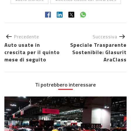
Precedente
Successiva
Auto usate in
Speciale Trasparente
crescita per il quinto
Sostenibile: Glasurit
mese di seguito
AraClass
Ti potrebbero interessare