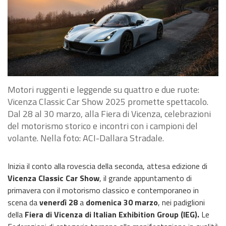
Motori ruggenti e leggende su quattro e due ruote:
Vicenza Classic Car Show 2025 promette spettacolo.
Dal 28 al 30 marzo, alla Fiera di Vicenza, celebrazioni
del motorismo storico e incontri con i campioni del
volante. Nella foto: ACI-Dallara Stradale.
Inizia il conto alla rovescia della seconda, attesa edizione di
Vicenza Classic Car Show
, il grande appuntamento di
primavera con il motorismo classico e contemporaneo in
scena da
venerdì 28
a
domenica 30 marzo
, nei padiglioni
della
Fiera di Vicenza di Italian Exhibition Group (IEG).
Le