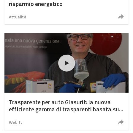
risparmio energetico
Attualità
Trasparente per auto Glasurit: la nuova
efficiente gamma di trasparenti basata su
una tecnologia innovativa
Web tv