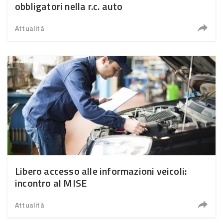
obbligatori nella r.c. auto
Attualità
Libero accesso alle informazioni veicoli:
incontro al MISE
Attualità