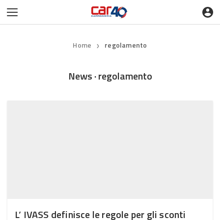
Home
regolamento
❯
News · regolamento
L’ IVASS definisce le regole per gli sconti