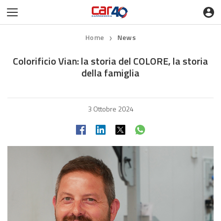
Home
News
❯
Colorificio Vian: la storia del COLORE, la storia
della famiglia
3 Ottobre 2024