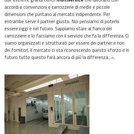
accordi e convenzioni e carrozzerie di medie e piccole
dimensioni che puntano al mercato indipendente. Per
entrambe serve il partner giusto. Noi pensiamo di poterlo
essere oggi e nel futuro. Sappiamo stare al fianco del
carrozziere e lo facciamo con il servizio che fa la differenza. Ci
siamo organizzati e strutturati per essere dei partner e non
dei fornitori. Il mercato ci sta riconoscendo questo sforzo e in
futuro tutto questo farà ancora di più la differenza…».