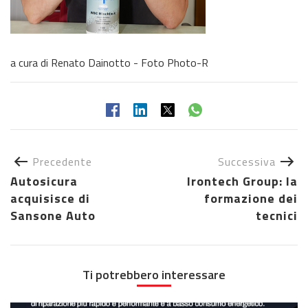
a cura di Renato Dainotto - Foto Photo-R
Precedente
Successiva
Autosicura
Irontech Group: la
acquisisce di
formazione dei
Sansone Auto
tecnici
Ti potrebbero interessare